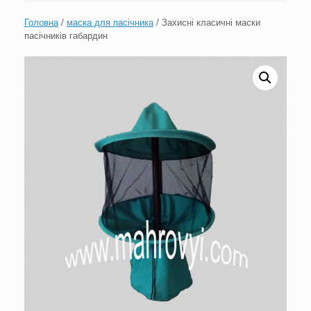
Головна
/
маска для пасічника
/ Захисні класичні маски
пасічників габардин