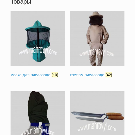
Товары
маска для пчеловода
(10)
костюм пчеловода
(42)