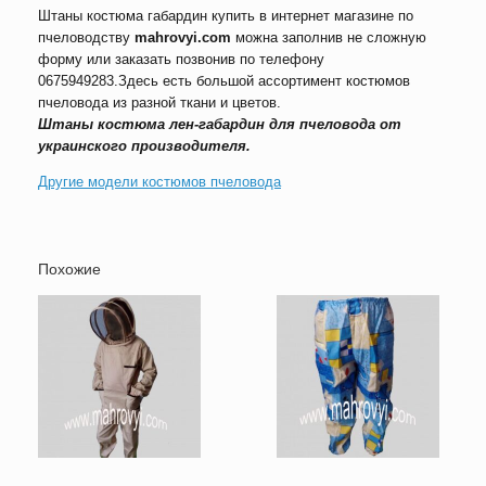
Штаны костюма габардин купить в интернет магазине по
пчеловодству
mahrovyi.com
можна заполнив не сложную
форму или заказать позвонив по телефону
0675949283.Здесь есть большой ассортимент костюмов
пчеловода из разной ткани и цветов.
Штаны костюма лен-габардин для пчеловода от
украинского производителя.
Другие модели костюмов пчеловода
Похожие