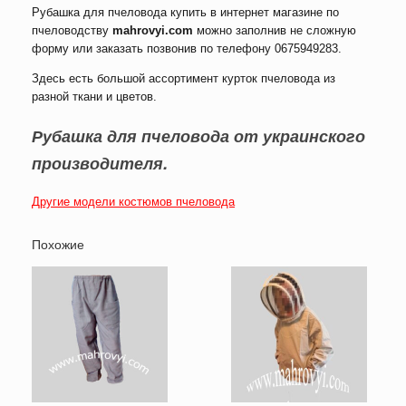
Рубашка для пчеловода купить в интернет магазине по
пчеловодству
mahrovyi.com
можно заполнив не сложную
форму или заказать позвонив по телефону 0675949283.
Здесь есть большой ассортимент курток пчеловода из
разной ткани и цветов.
Рубашка для пчеловода от украинского
производителя.
Другие модели костюмов пчеловода
Похожие