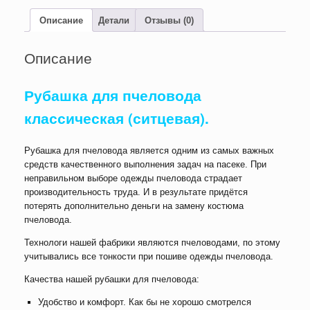
классик
ситцевая
Описание
Детали
Отзывы (0)
(полікатон)
Описание
Рубашка для пчеловода
классическая (ситцевая).
Рубашка для пчеловода является одним из самых важных
средств качественного выполнения задач на пасеке. При
неправильном выборе одежды пчеловода страдает
производительность труда. И в результате придётся
потерять дополнительно деньги на замену костюма
пчеловода.
Технологи нашей фабрики являются пчеловодами, по этому
учитывались все тонкости при пошиве одежды пчеловода.
Качества нашей рубашки для пчеловода:
Удобство и комфорт. Как бы не хорошо смотрелся