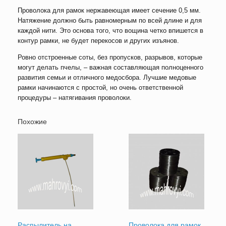
Проволока для рамок нержавеющая имеет сечение 0,5 мм.
Натяжение должно быть равномерным по всей длине и для
каждой нити. Это основа того, что вощина четко впишется в
контур рамки, не будет перекосов и других изъянов.
Ровно отстроенные соты, без пропусков, разрывов, которые
могут делать пчелы, – важная составляющая полноценного
развития семьи и отличного медосбора. Лучшие медовые
рамки начинаются с простой, но очень ответственной
процедуры – натягивания проволоки.
Похожие
Распылитель на
Проволока для рамок