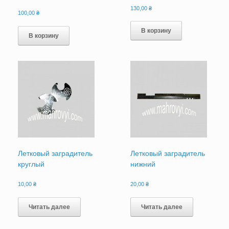
130,00
₴
100,00
₴
В корзину
В корзину
Летковый заградитель
Летковый заградитель
круглый
нижний
10,00
₴
20,00
₴
Читать далее
Читать далее