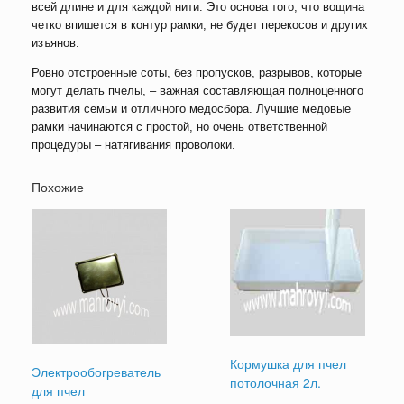
всей длине и для каждой нити. Это основа того, что вощина
четко впишется в контур рамки, не будет перекосов и других
изъянов.
Ровно отстроенные соты, без пропусков, разрывов, которые
могут делать пчелы, – важная составляющая полноценного
развития семьи и отличного медосбора. Лучшие медовые
рамки начинаются с простой, но очень ответственной
процедуры – натягивания проволоки.
Похожие
Кормушка для пчел
Электрообогреватель
потолочная 2л.
для пчел