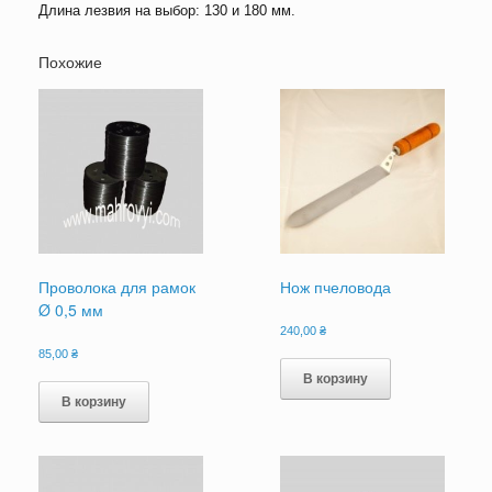
Длина лезвия на выбор: 130 и 180 мм.
Похожие
Проволока для рамок
Нож пчеловода
Ø 0,5 мм
240,00
₴
85,00
₴
В корзину
В корзину