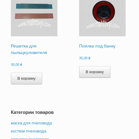
Решетка для
Поилка под банку
пыльцеуловителя
35,00
₴
30,00
₴
В корзину
В корзину
Категории товаров
маска для пчеловода
костюм пчеловода