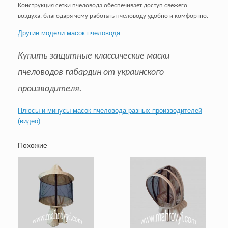
Конструкция сетки пчеловода обеспечивает доступ свежего
воздуха, благодаря чему работать пчеловоду удобно и комфортно.
Другие модели масок пчеловода
Купить
защитные классические маски
пчеловодов габардин от украинского
производителя.
Плюсы и минусы масок пчеловода разных производителей
(видео).
Похожие