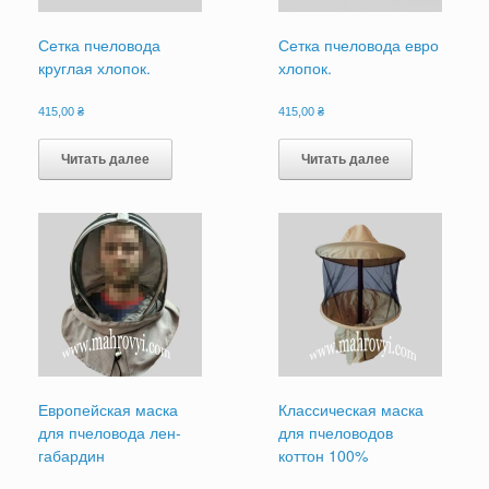
Сетка пчеловода
Сетка пчеловода евро
круглая хлопок.
хлопок.
415,00
₴
415,00
₴
Читать далее
Читать далее
Европейская маска
Классическая маска
для пчеловода лен-
для пчеловодов
габардин
коттон 100%