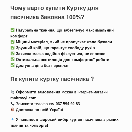
Чому варто купити Куртку для
пасічника бавовна 100%?
Натуральна тканина, що забезпечує максимальний
комфорт
Міцний матеріал, який не пропускає жало бджоли
Зручний крій, що гарантує свободу рухів
Захисна маска надійно фіксується, не сповзає
Оптимальна вентиляція для комфортної роботи
Доступна ціна без переплат
Як купити куртку пасічника ?
Оформити замовлення
можна в інтернет-магазині
mahrovyi.com
Замовити телефоном
067 594 92 83
Доставка по всій Україні
У наявності широкий вибір курток пасічника з різних
тканин та кольорів!