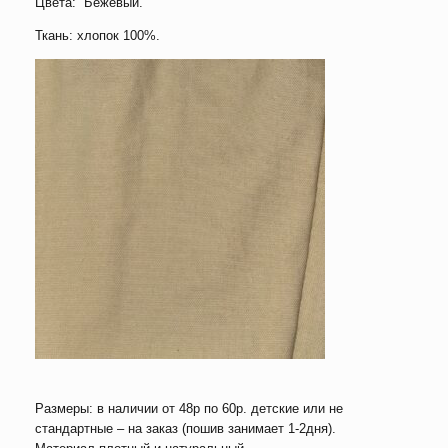
Цвета: Бежевый.
Ткань: хлопок 100%.
Размеры: в наличии от 48р по 60р. детские или не
стандартные – на заказ (пошив занимает 1-2дня).