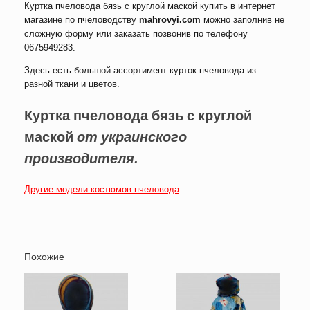
Куртка пчеловода бязь с круглой маской купить в интернет
магазине по пчеловодству
mahrovyi.com
можно заполнив не
сложную форму или заказать позвонив по телефону
0675949283.
Здесь есть большой ассортимент курток пчеловода из
разной ткани и цветов.
Куртка пчеловода бязь с круглой
маской
от украинского
производителя.
Другие модели костюмов пчеловода
Похожие