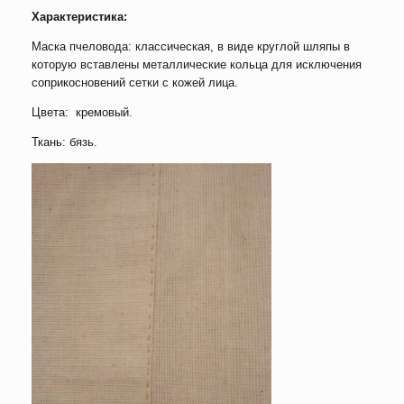
Характеристика
:
Маска пчеловода: классическая, в виде круглой шляпы в
которую вставлены металлические кольца для исключения
соприкосновений сетки с кожей лица.
Цвета: кремовый.
Ткань: бязь.